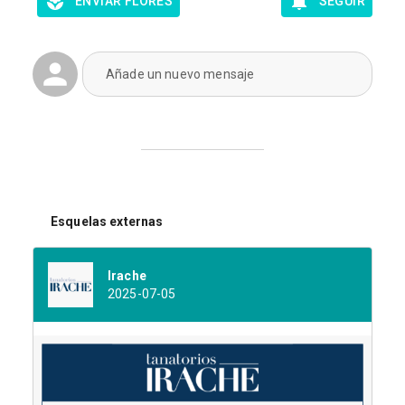
ENVIAR FLORES
SEGUIR
Añade un nuevo mensaje
Esquelas externas
Irache
2025-07-05