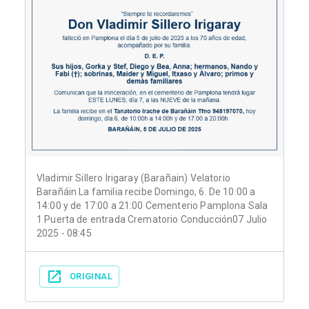
Vladimir Sillero Irigaray (Barañain) Velatorio
Barañáin La familia recibe Domingo, 6. De 10:00 a
14:00 y de 17:00 a 21:00 Cementerio Pamplona Sala
1 Puerta de entrada Crematorio Conducción07 Julio
2025 - 08:45
ORIGINAL