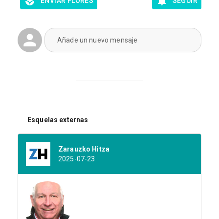
ENVIAR FLORES
SEGUIR
Añade un nuevo mensaje
Esquelas externas
Zarauzko Hitza
2025-07-23