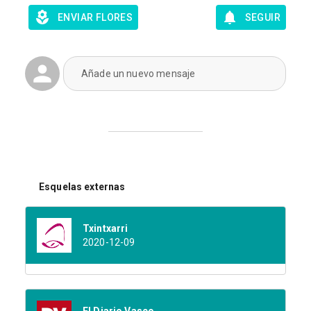
ENVIAR FLORES
SEGUIR
Añade un nuevo mensaje
Esquelas externas
Txintxarri
2020-12-09