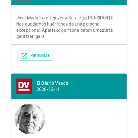
José María Iruretagoyena Saralegui PRESIDENTE
Nos quedamos huérfanos de una persona
excepcional. Aparteko pertsona baten umezurtz
geratzen gara.
ORIGINAL
El Diario Vasco
2020-12-11