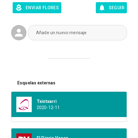
ENVIAR FLORES
SEGUIR
Añade un nuevo mensaje
Esquelas externas
Txintxarri
2020-12-11