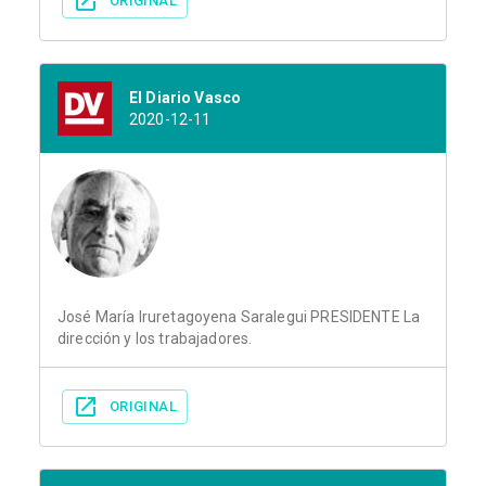
ORIGINAL
El Diario Vasco
2020-12-11
José María Iruretagoyena Saralegui PRESIDENTE La
dirección y los trabajadores.
ORIGINAL