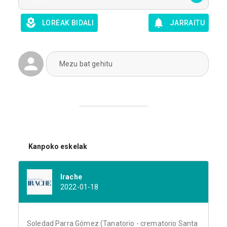
LOREAK BIDALI
JARRAITU
Mezu bat gehitu
Kanpoko eskelak
Irache
2022-01-18
Soledad Parra Gómez (Tanatorio - crematorio Santa