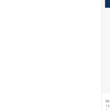
Mi
13