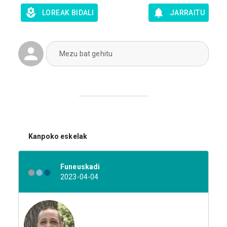
LOREAK BIDALI
JARRAITU
Mezu bat gehitu
Kanpoko eskelak
Funeuskadi
2023-04-04