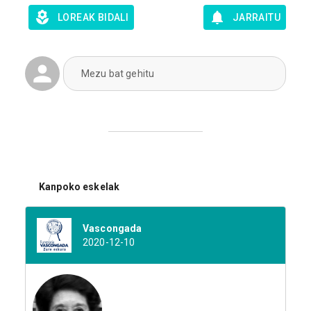
LOREAK BIDALI
JARRAITU
Mezu bat gehitu
Kanpoko eskelak
Vascongada
2020-12-10