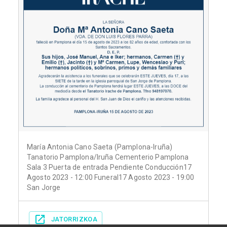
María Antonia Cano Saeta (Pamplona-Iruña)
Tanatorio Pamplona/Iruña Cementerio Pamplona
Sala 3 Puerta de entrada Pendiente Conducción17
Agosto 2023 - 12:00 Funeral17 Agosto 2023 - 19:00
San Jorge
JATORRIZKOA