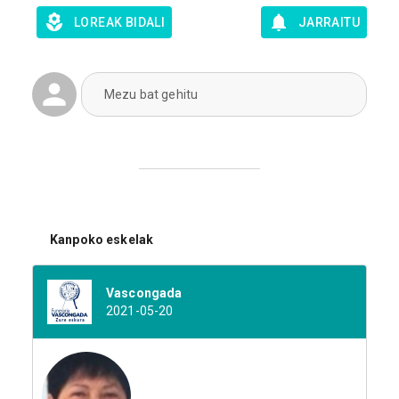
LOREAK BIDALI
JARRAITU
Mezu bat gehitu
Kanpoko eskelak
Vascongada
2021-05-20