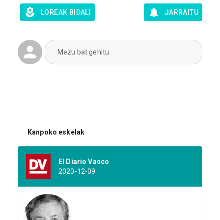
LOREAK BIDALI
JARRAITU
Mezu bat gehitu
Kanpoko eskelak
El Diario Vasco
2020-12-09