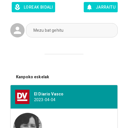
LOREAK BIDALI
JARRAITU
Mezu bat gehitu
Kanpoko eskelak
El Diario Vasco
2023-04-04