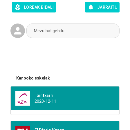
LOREAK BIDALI
JARRAITU
Mezu bat gehitu
Kanpoko eskelak
Txintxarri
2020-12-11