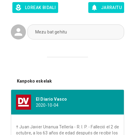
LOREAK BIDALI
JARRAITU
Mezu bat gehitu
Kanpoko eskelak
El Diario Vasco
2020-10-04
† Juan Javier Unanua Tellería - R. I. P. - Falleció el 2 de
octubre, a los 63 años de edad después de recibir los