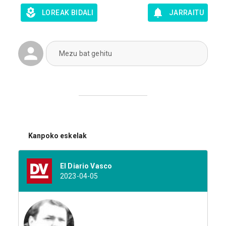
LOREAK BIDALI
JARRAITU
Mezu bat gehitu
Kanpoko eskelak
El Diario Vasco
2023-04-05