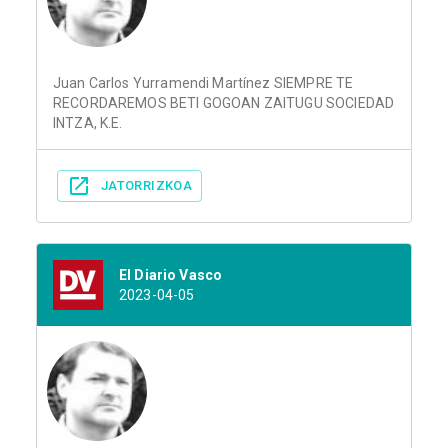
Juan Carlos Yurramendi Martínez SIEMPRE TE
RECORDAREMOS BETI GOGOAN ZAITUGU SOCIEDAD
INTZA, K.E.
JATORRIZKOA
El Diario Vasco
2023-04-05