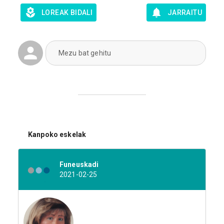
LOREAK BIDALI
JARRAITU
Mezu bat gehitu
Kanpoko eskelak
Funeuskadi
2021-02-25