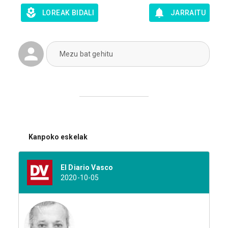
LOREAK BIDALI
JARRAITU
Mezu bat gehitu
Kanpoko eskelak
El Diario Vasco
2020-10-05