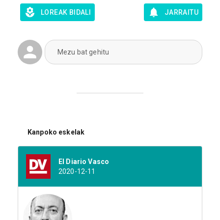
LOREAK BIDALI
JARRAITU
Mezu bat gehitu
Kanpoko eskelak
El Diario Vasco
2020-12-11