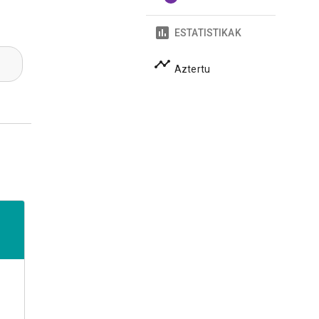
ESTATISTIKAK
Aztertu