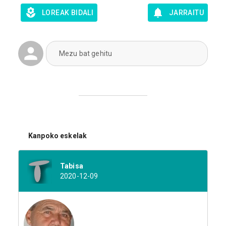
LOREAK BIDALI
JARRAITU
Mezu bat gehitu
Kanpoko eskelak
Tabisa
2020-12-09