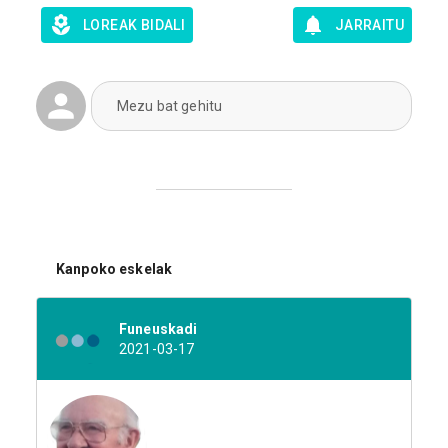
LOREAK BIDALI
JARRAITU
Mezu bat gehitu
Kanpoko eskelak
Funeuskadi
2021-03-17