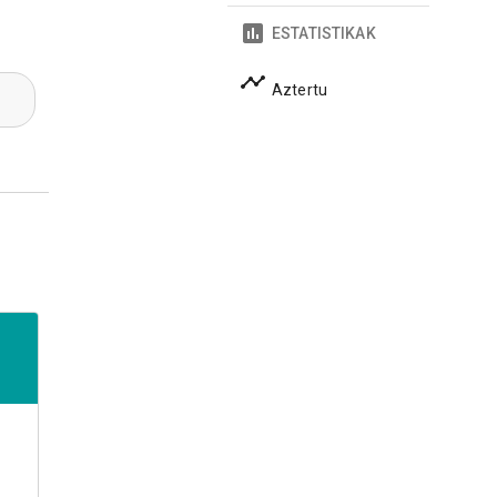
ESTATISTIKAK
Aztertu