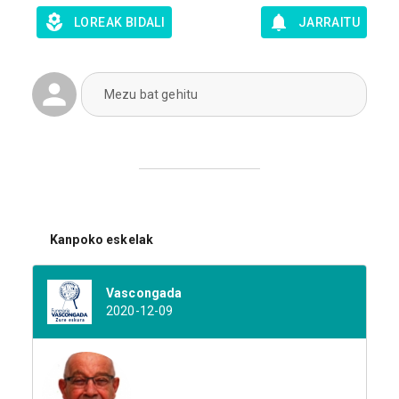
LOREAK BIDALI
JARRAITU
Mezu bat gehitu
Kanpoko eskelak
Vascongada
2020-12-09