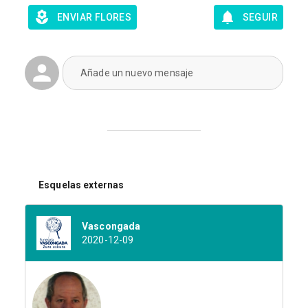
ENVIAR FLORES
SEGUIR
Añade un nuevo mensaje
Esquelas externas
Vascongada
2020-12-09