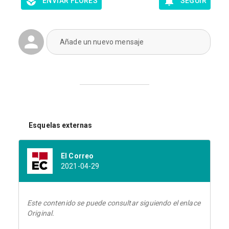
ENVIAR FLORES
SEGUIR
Añade un nuevo mensaje
Esquelas externas
El Correo
2021-04-29
Este contenido se puede consultar siguiendo el enlace
Original.