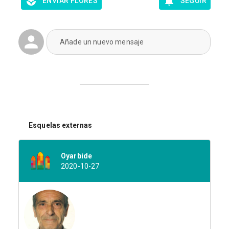
ENVIAR FLORES
SEGUIR
Añade un nuevo mensaje
Esquelas externas
Oyarbide
2020-10-27