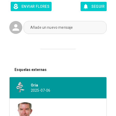
ENVIAR FLORES
SEGUIR
Añade un nuevo mensaje
Esquelas externas
Oria
2025-07-06