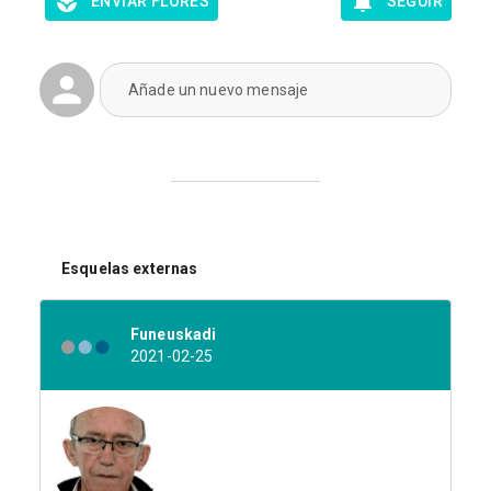
ENVIAR FLORES
SEGUIR
Añade un nuevo mensaje
Esquelas externas
Funeuskadi
2021-02-25