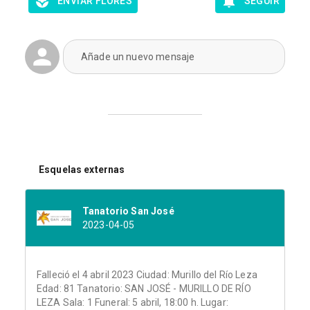
ENVIAR FLORES
SEGUIR
Añade un nuevo mensaje
Esquelas externas
Tanatorio San José
2023-04-05
Falleció el 4 abril 2023 Ciudad: Murillo del Río Leza
Edad: 81 Tanatorio: SAN JOSÉ - MURILLO DE RÍO
LEZA Sala: 1 Funeral: 5 abril, 18:00 h. Lugar: