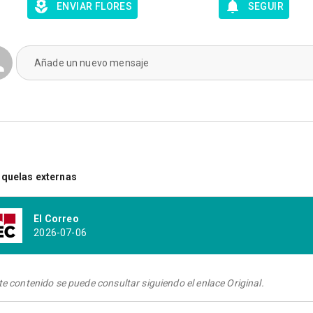
ENVIAR FLORES
SEGUIR
Añade un nuevo mensaje
quelas externas
El Correo
2026-07-06
te contenido se puede consultar siguiendo el enlace Original.