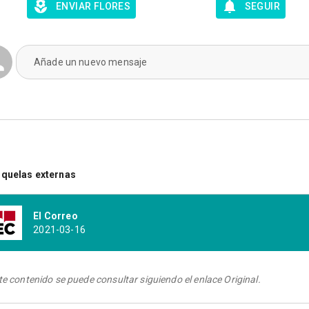
ENVIAR FLORES
SEGUIR
Añade un nuevo mensaje
quelas externas
El Correo
2021-03-16
te contenido se puede consultar siguiendo el enlace Original.