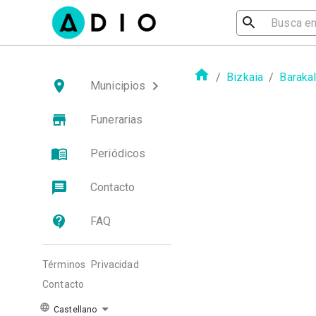
/
Bizkaia
/
Baraka
Municipios
Funerarias
Periódicos
Contacto
FAQ
Términos
Privacidad
Contacto
Castellano