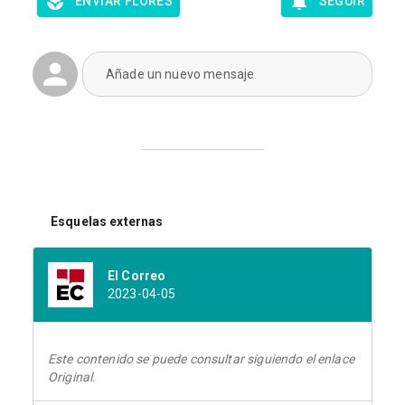
ENVIAR FLORES
SEGUIR
Añade un nuevo mensaje
Esquelas externas
El Correo
2023-04-05
Este contenido se puede consultar siguiendo el enlace
Original.