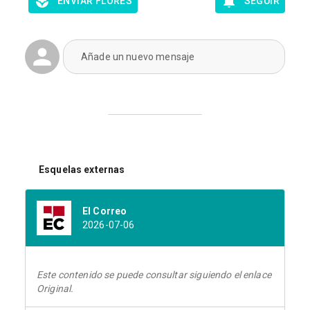
ENVIAR FLORES
SEGUIR
Añade un nuevo mensaje
Esquelas externas
El Correo
2026-07-06
Este contenido se puede consultar siguiendo el enlace
Original.