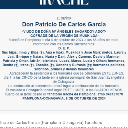
tricio de Carlos García (Pamplona-Ochagavía) Tanatorio