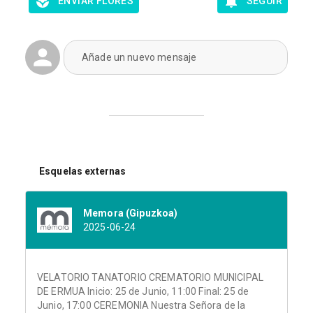
ENVIAR FLORES
SEGUIR
Añade un nuevo mensaje
Esquelas externas
Memora (Gipuzkoa)
2025-06-24
VELATORIO TANATORIO CREMATORIO MUNICIPAL
DE ERMUA Inicio: 25 de Junio, 11:00 Final: 25 de
Junio, 17:00 CEREMONIA Nuestra Señora de la