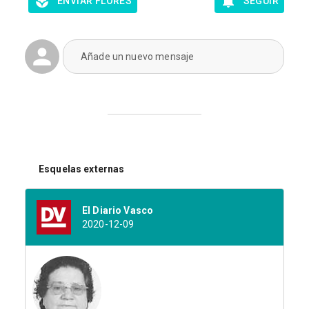
ENVIAR FLORES
SEGUIR
Añade un nuevo mensaje
Esquelas externas
El Diario Vasco
2020-12-09