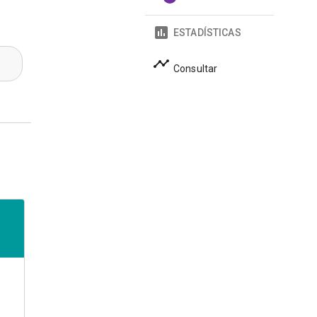
ESTADÍSTICAS
Consultar