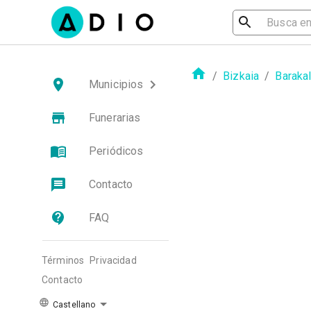
/
Bizkaia
/
Baraka
Municipios
Funerarias
Periódicos
Contacto
FAQ
Términos
Privacidad
Contacto
Castellano