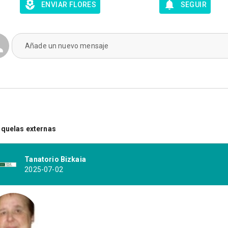
ENVIAR FLORES
SEGUIR
Añade un nuevo mensaje
quelas externas
Tanatorio Bizkaia
2025-07-02