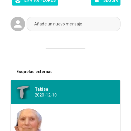
ENVIAR FLORES
SEGUIR
Añade un nuevo mensaje
Esquelas externas
Tabisa
2020-12-10