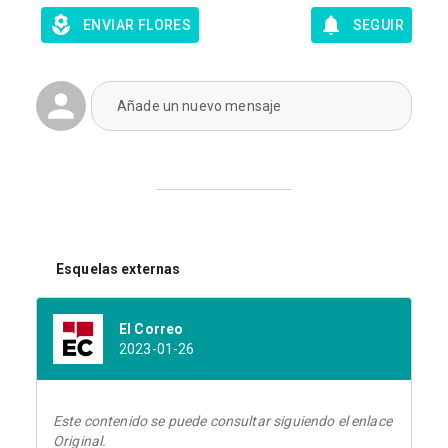
ENVIAR FLORES
SEGUIR
Añade un nuevo mensaje
Esquelas externas
El Correo
2023-01-26
Este contenido se puede consultar siguiendo el enlace
Original.