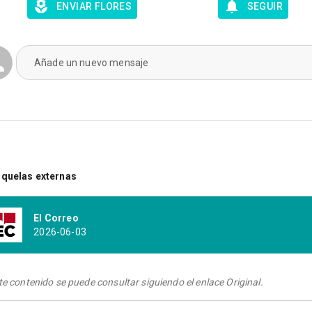
ENVIAR FLORES
SEGUIR
Añade un nuevo mensaje
quelas externas
El Correo
2026-06-03
te contenido se puede consultar siguiendo el enlace Original.