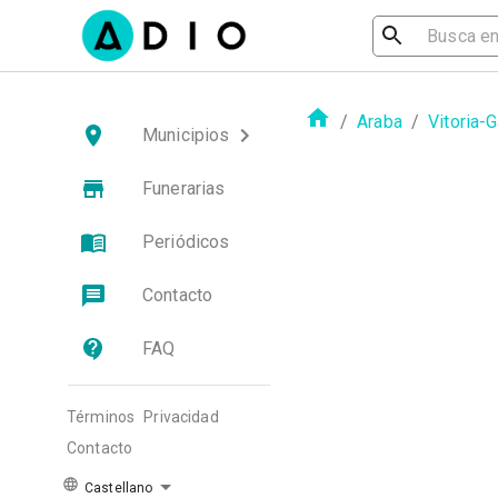
/
Araba
/
Vitoria-
Municipios
Funerarias
Periódicos
Contacto
FAQ
Términos
Privacidad
Contacto
Castellano