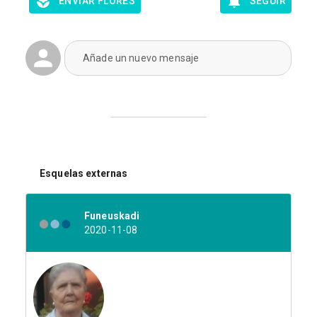
ENVIAR FLORES
SEGUIR
Añade un nuevo mensaje
Esquelas externas
Funeuskadi
2020-11-08