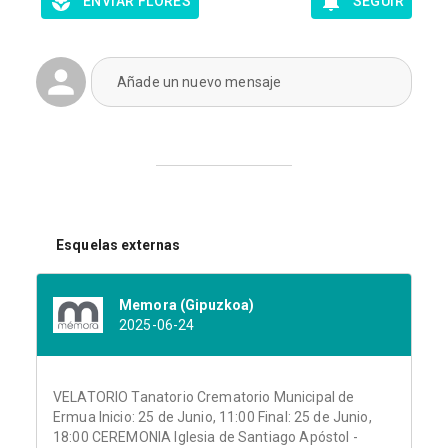
ENVIAR FLORES
SEGUIR
Añade un nuevo mensaje
Esquelas externas
Memora (Gipuzkoa)
2025-06-24
VELATORIO Tanatorio Crematorio Municipal de
Ermua Inicio: 25 de Junio, 11:00 Final: 25 de Junio,
18:00 CEREMONIA Iglesia de Santiago Apóstol -