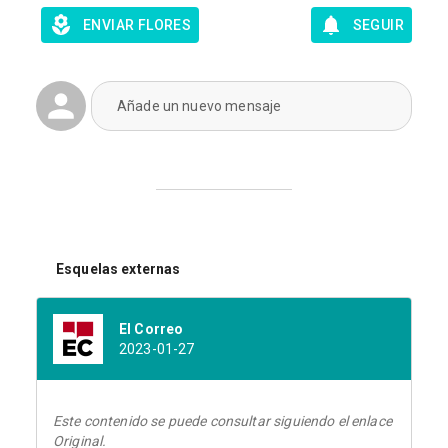
ENVIAR FLORES
SEGUIR
Añade un nuevo mensaje
Esquelas externas
El Correo
2023-01-27
Este contenido se puede consultar siguiendo el enlace
Original.