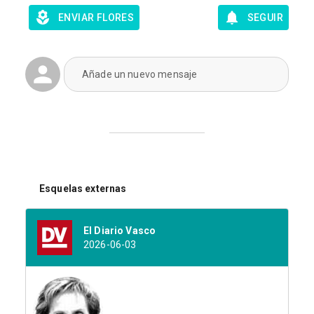
ENVIAR FLORES
SEGUIR
Añade un nuevo mensaje
Esquelas externas
El Diario Vasco
2026-06-03