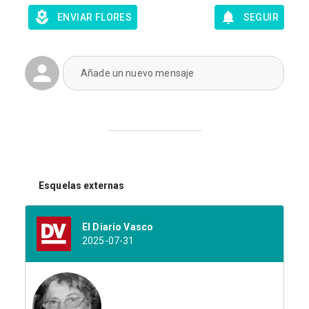
ENVIAR FLORES
SEGUIR
Añade un nuevo mensaje
Esquelas externas
El Diario Vasco
2025-07-31