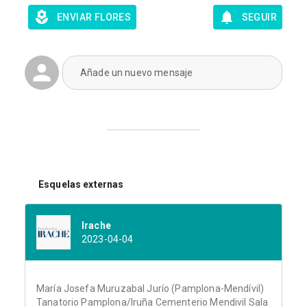
ENVIAR FLORES
SEGUIR
Añade un nuevo mensaje
Esquelas externas
Irache
2023-04-04
María Josefa Muruzabal Jurío (Pamplona-Mendívil)
Tanatorio Pamplona/Iruña Cementerio Mendivil Sala