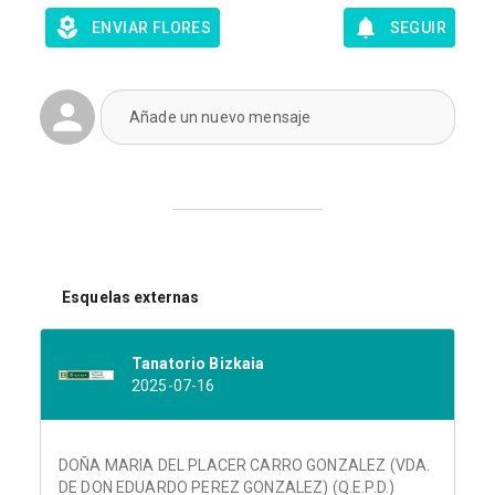
ENVIAR FLORES
SEGUIR
Añade un nuevo mensaje
Esquelas externas
Tanatorio Bizkaia
2025-07-16
DOÑA MARIA DEL PLACER CARRO GONZALEZ (VDA.
DE DON EDUARDO PEREZ GONZALEZ) (Q.E.P.D.)