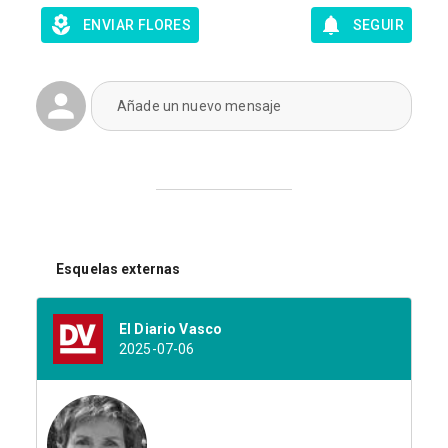
ENVIAR FLORES
SEGUIR
Añade un nuevo mensaje
Esquelas externas
El Diario Vasco
2025-07-06