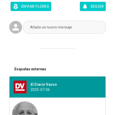
ENVIAR FLORES
SEGUIR
Añade un nuevo mensaje
Esquelas externas
El Diario Vasco
2025-07-06