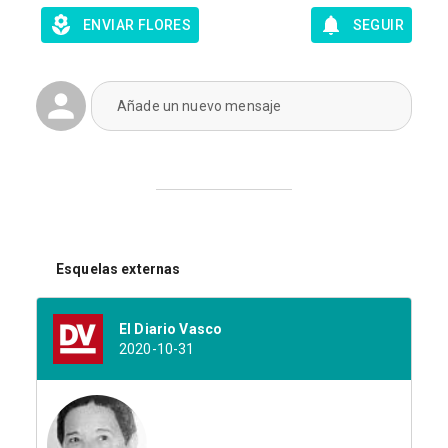
ENVIAR FLORES
SEGUIR
Añade un nuevo mensaje
Esquelas externas
El Diario Vasco
2020-10-31